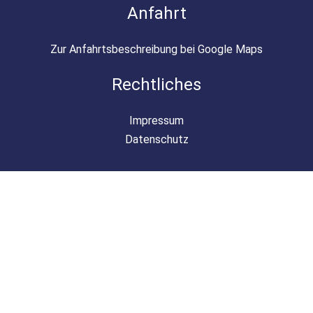
Anfahrt
Zur Anfahrtsbeschreibung bei Google Maps
Rechtliches
Impressum
Datenschutz