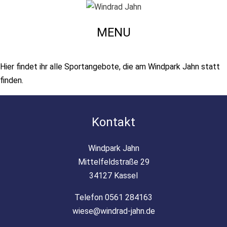
MENU
Hier findet ihr alle Sportangebote, die am Windpark Jahn statt
finden.
Kontakt
Windpark Jahn
Mittelfeldstraße 29
34127 Kassel
Telefon 0561 284163
wiese@windrad-jahn.de