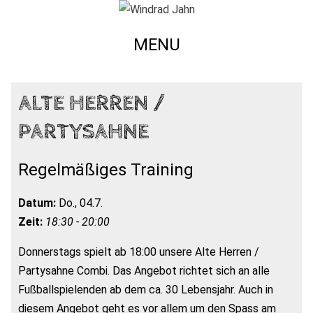
MENU
ALTE HERREN /
PARTYSAHNE
Regelmäßiges Training
Datum:
Do., 04.7.
Zeit:
18:30 - 20:00
Donnerstags spielt ab 18:00 unsere Alte Herren /
Partysahne Combi. Das Angebot richtet sich an alle
Fußballspielenden ab dem ca. 30 Lebensjahr. Auch in
diesem Angebot geht es vor allem um den Spass am