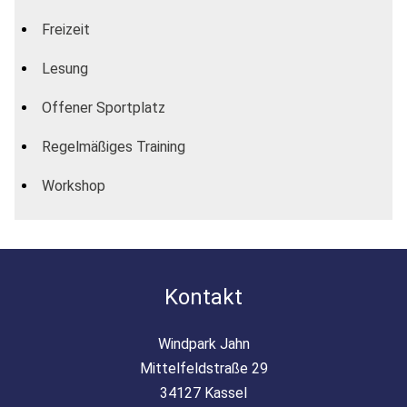
Freizeit
Lesung
Offener Sportplatz
Regelmäßiges Training
Workshop
Kontakt
Windpark Jahn
Mittelfeldstraße 29
34127 Kassel