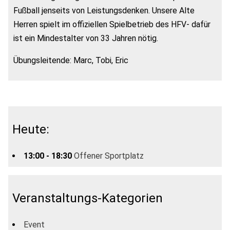
Fußball jenseits von Leistungsdenken. Unsere Alte
Herren spielt im offiziellen Spielbetrieb des HFV- dafür
ist ein Mindestalter von 33 Jahren nötig.
Übungsleitende: Marc, Tobi, Eric
Heute:
13:00 - 18:30
Offener Sportplatz
Veranstaltungs-Kategorien
Event