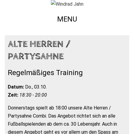
MENU
ALTE HERREN /
PARTYSAHNE
Regelmäßiges Training
Datum:
Do., 03.10.
Zeit:
18:30 - 20:00
Donnerstags spielt ab 18:00 unsere Alte Herren /
Partysahne Combi. Das Angebot richtet sich an alle
Fußballspielenden ab dem ca. 30 Lebensjahr. Auch in
diesem Angebot geht es vor allem um den Spass am