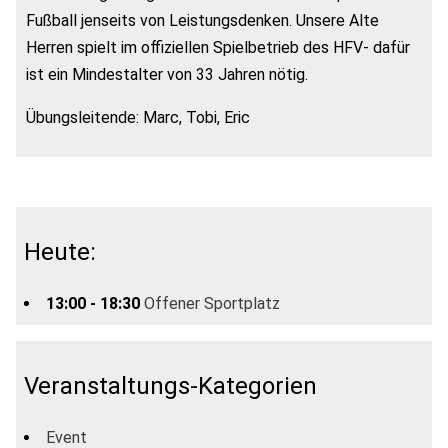
Fußball jenseits von Leistungsdenken. Unsere Alte
Herren spielt im offiziellen Spielbetrieb des HFV- dafür
ist ein Mindestalter von 33 Jahren nötig.
Übungsleitende: Marc, Tobi, Eric
Heute:
13:00 - 18:30
Offener Sportplatz
Veranstaltungs-Kategorien
Event