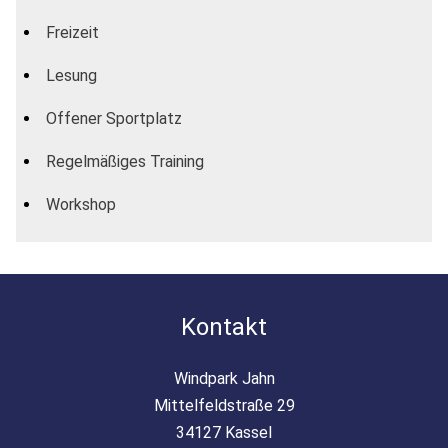
Freizeit
Lesung
Offener Sportplatz
Regelmäßiges Training
Workshop
Kontakt
Windpark Jahn
Mittelfeldstraße 29
34127 Kassel