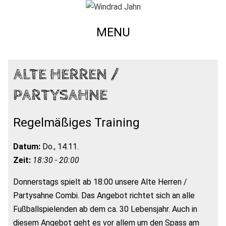
MENU
ALTE HERREN /
PARTYSAHNE
Regelmäßiges Training
Datum:
Do., 14.11.
Zeit:
18:30 - 20:00
Donnerstags spielt ab 18:00 unsere Alte Herren /
Partysahne Combi. Das Angebot richtet sich an alle
Fußballspielenden ab dem ca. 30 Lebensjahr. Auch in
diesem Angebot geht es vor allem um den Spass am