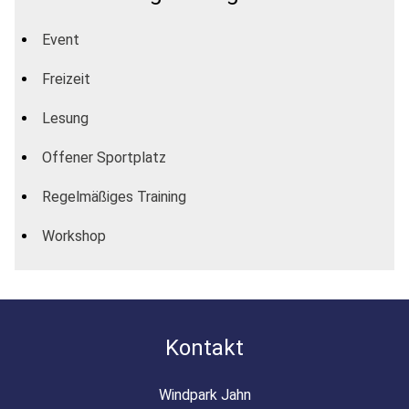
Event
Freizeit
Lesung
Offener Sportplatz
Regelmäßiges Training
Workshop
Kontakt
Windpark Jahn