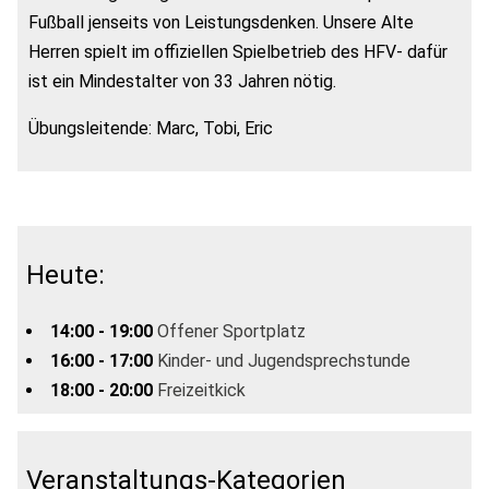
Fußball jenseits von Leistungsdenken. Unsere Alte
Herren spielt im offiziellen Spielbetrieb des HFV- dafür
ist ein Mindestalter von 33 Jahren nötig.
Übungsleitende: Marc, Tobi, Eric
Heute:
14:00 - 19:00
Offener Sportplatz
16:00 - 17:00
Kinder- und Jugendsprechstunde
18:00 - 20:00
Freizeitkick
Veranstaltungs-Kategorien