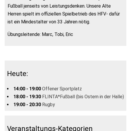
Fußball jenseits von Leistungsdenken. Unsere Alte
Herren spielt im offiziellen Spielbetrieb des HFV- dafür
ist ein Mindestalter von 33 Jahren nötig.
Übungsleitende: Marc, Tobi, Eric
Heute:
14:00 - 19:00
Offener Sportplatz
18:00 - 19:30
FLINTA*Fußball (bis Ostern in der Halle)
19:00 - 20:30
Rugby
Veranstaltungs-Kategorien