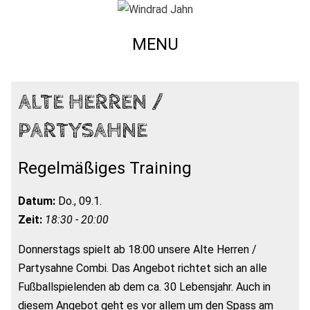
MENU
ALTE HERREN /
PARTYSAHNE
Regelmäßiges Training
Datum:
Do., 09.1.
Zeit:
18:30 - 20:00
Donnerstags spielt ab 18:00 unsere Alte Herren /
Partysahne Combi. Das Angebot richtet sich an alle
Fußballspielenden ab dem ca. 30 Lebensjahr. Auch in
diesem Angebot geht es vor allem um den Spass am