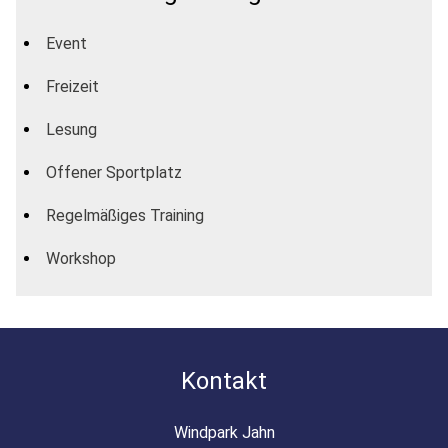
Event
Freizeit
Lesung
Offener Sportplatz
Regelmäßiges Training
Workshop
Kontakt
Windpark Jahn