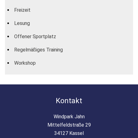
Freizeit
Lesung
Offener Sportplatz
Regelmäßiges Training
Workshop
Kontakt
Windpark Jahn
Mittelfeldstraße 29
34127 Kassel