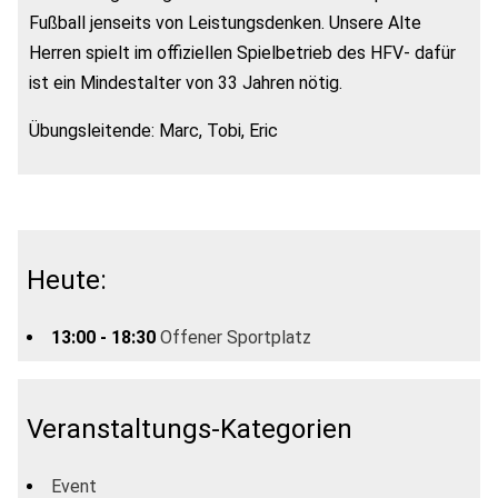
Fußball jenseits von Leistungsdenken. Unsere Alte
Herren spielt im offiziellen Spielbetrieb des HFV- dafür
ist ein Mindestalter von 33 Jahren nötig.
Übungsleitende: Marc, Tobi, Eric
Heute:
13:00 - 18:30
Offener Sportplatz
Veranstaltungs-Kategorien
Event