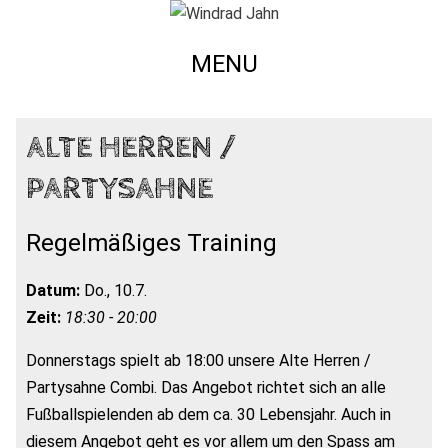
MENU
ALTE HERREN /
PARTYSAHNE
Regelmäßiges Training
Datum:
Do., 10.7.
Zeit:
18:30 - 20:00
Donnerstags spielt ab 18:00 unsere Alte Herren /
Partysahne Combi. Das Angebot richtet sich an alle
Fußballspielenden ab dem ca. 30 Lebensjahr. Auch in
diesem Angebot geht es vor allem um den Spass am