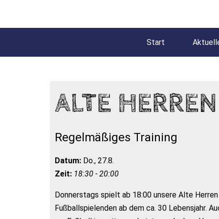
Start
Aktuell
ALTE HERREN
Regelmäßiges Training
Datum:
Do., 27.8.
Zeit:
18:30 - 20:00
Donnerstags spielt ab 18:00 unsere Alte Herren
Fußballspielenden ab dem ca. 30 Lebensjahr. A