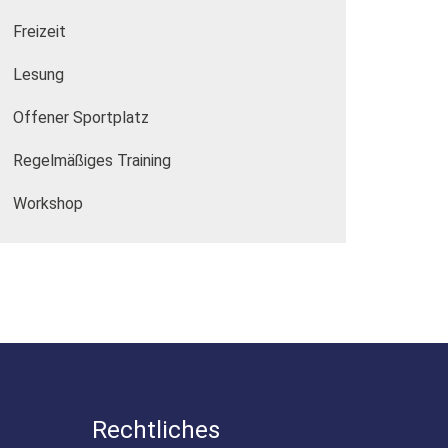
Freizeit
Lesung
Offener Sportplatz
Regelmäßiges Training
Workshop
Rechtliches