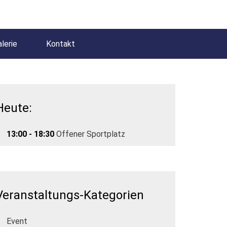
lerie
Kontakt
Heute:
13:00 - 18:30
Offener Sportplatz
Veranstaltungs-Kategorien
Event