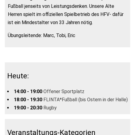
Fußball jenseits von Leistungsdenken. Unsere Alte
Herren spielt im offiziellen Spielbetrieb des HFV- dafür
ist ein Mindestalter von 33 Jahren nötig.
Übungsleitende: Marc, Tobi, Eric
Heute:
14:00 - 19:00
Offener Sportplatz
18:00 - 19:30
FLINTA*Fußball (bis Ostern in der Halle)
19:00 - 20:30
Rugby
Veranstaltungs-Kategorien