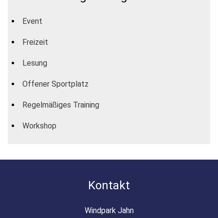
Event
Freizeit
Lesung
Offener Sportplatz
Regelmäßiges Training
Workshop
Kontakt
Windpark Jahn