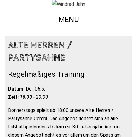
MENU
ALTE HERREN /
PARTYSAHNE
Regelmäßiges Training
Datum:
Do., 06.5.
Zeit:
18:30 - 20:00
Donnerstags spielt ab 18:00 unsere Alte Herren /
Partysahne Combi. Das Angebot richtet sich an alle
Fußballspielenden ab dem ca. 30 Lebensjahr. Auch in
diesem Angebot geht es vor allem um den Spass am