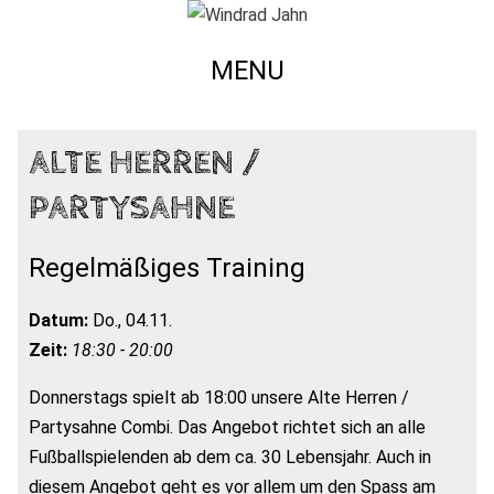
MENU
ALTE HERREN /
PARTYSAHNE
Regelmäßiges Training
Datum:
Do., 04.11.
Zeit:
18:30 - 20:00
Donnerstags spielt ab 18:00 unsere Alte Herren /
Partysahne Combi. Das Angebot richtet sich an alle
Fußballspielenden ab dem ca. 30 Lebensjahr. Auch in
diesem Angebot geht es vor allem um den Spass am