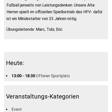
Fußball jenseits von Leistungsdenken. Unsere Alte
Herren spielt im offiziellen Spielbetrieb des HFV- dafür
ist ein Mindestalter von 33 Jahren nötig.
Übungsleitende: Marc, Tobi, Eric
Heute:
13:00 - 18:30
Offener Sportplatz
Veranstaltungs-Kategorien
Event