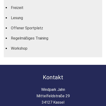
Freizeit
Lesung
Offener Sportplatz
Regelmäßiges Training
Workshop
Kontakt
Windpark Jahn
Mittelfeldstraße 29
34127 Kassel