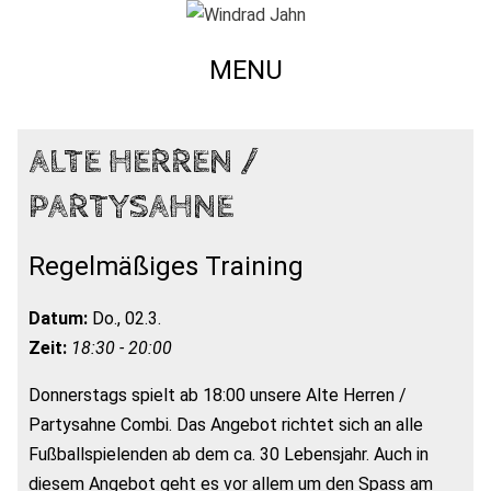
MENU
ALTE HERREN /
PARTYSAHNE
Regelmäßiges Training
Datum:
Do., 02.3.
Zeit:
18:30 - 20:00
Donnerstags spielt ab 18:00 unsere Alte Herren /
Partysahne Combi. Das Angebot richtet sich an alle
Fußballspielenden ab dem ca. 30 Lebensjahr. Auch in
diesem Angebot geht es vor allem um den Spass am