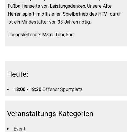
Fußball jenseits von Leistungsdenken. Unsere Alte
Herren spielt im offiziellen Spielbetrieb des HFV- dafür
ist ein Mindestalter von 33 Jahren nötig.
Übungsleitende: Marc, Tobi, Eric
Heute:
13:00 - 18:30
Offener Sportplatz
Veranstaltungs-Kategorien
Event