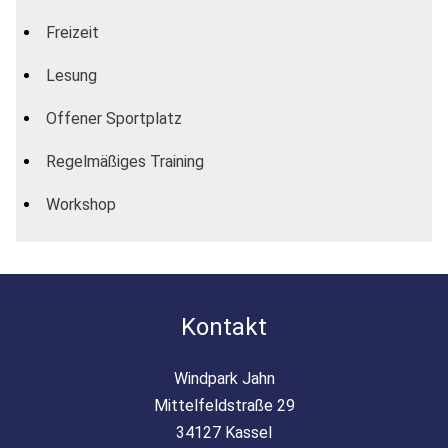
Freizeit
Lesung
Offener Sportplatz
Regelmäßiges Training
Workshop
Kontakt
Windpark Jahn
Mittelfeldstraße 29
34127 Kassel