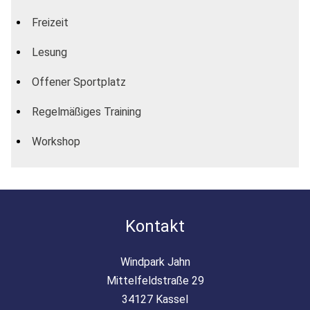
Freizeit
Lesung
Offener Sportplatz
Regelmäßiges Training
Workshop
Kontakt
Windpark Jahn
Mittelfeldstraße 29
34127 Kassel