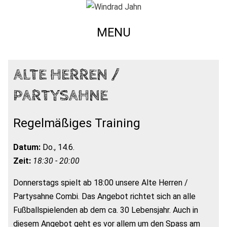
MENU
ALTE HERREN /
PARTYSAHNE
Regelmäßiges Training
Datum:
Do., 14.6.
Zeit:
18:30 - 20:00
Donnerstags spielt ab 18:00 unsere Alte Herren /
Partysahne Combi. Das Angebot richtet sich an alle
Fußballspielenden ab dem ca. 30 Lebensjahr. Auch in
diesem Angebot geht es vor allem um den Spass am