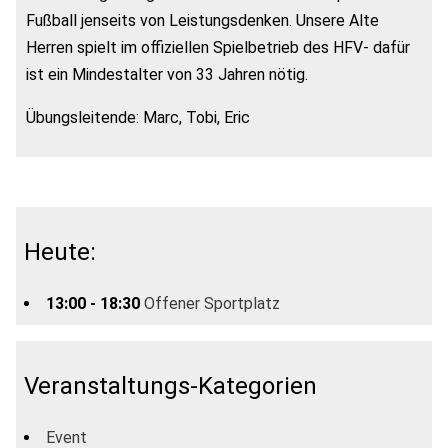
Fußball jenseits von Leistungsdenken. Unsere Alte
Herren spielt im offiziellen Spielbetrieb des HFV- dafür
ist ein Mindestalter von 33 Jahren nötig.
Übungsleitende: Marc, Tobi, Eric
Heute:
13:00 - 18:30
Offener Sportplatz
Veranstaltungs-Kategorien
Event