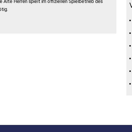
Alte Herren spielt im offiziellen Spielbetrieb des
tig.