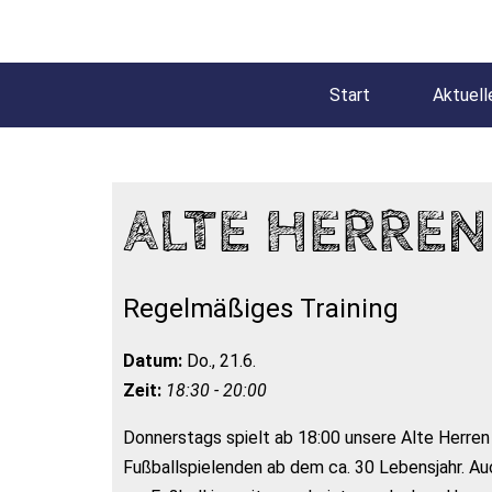
Start
Aktuell
ALTE HERREN
Regelmäßiges Training
Datum:
Do., 21.6.
Zeit:
18:30 - 20:00
Donnerstags spielt ab 18:00 unsere Alte Herren
Fußballspielenden ab dem ca. 30 Lebensjahr. A