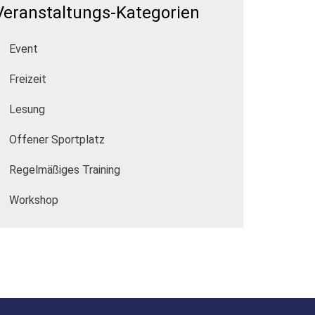
Veranstaltungs-Kategorien
Event
Freizeit
Lesung
Offener Sportplatz
Regelmäßiges Training
Workshop