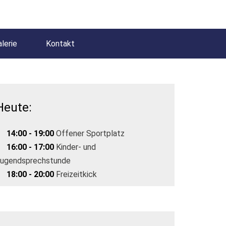
lerie
Kontakt
Heute:
14:00 - 19:00
Offener Sportplatz
16:00 - 17:00
Kinder- und
ugendsprechstunde
18:00 - 20:00
Freizeitkick