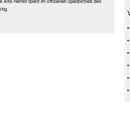
Alte Herren spielt im offiziellen Spielbetrieb des
tig.