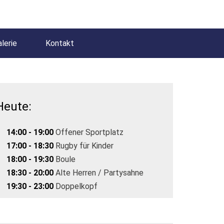
lerie
Kontakt
Heute:
14:00 - 19:00
Offener Sportplatz
17:00 - 18:30
Rugby für Kinder
18:00 - 19:30
Boule
18:30 - 20:00
Alte Herren / Partysahne
19:30 - 23:00
Doppelkopf