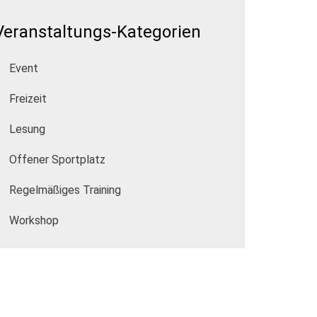
Veranstaltungs-Kategorien
Event
Freizeit
Lesung
Offener Sportplatz
Regelmäßiges Training
Workshop