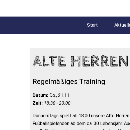
Start
Aktuell
ALTE HERREN
Regelmäßiges Training
Datum:
Do., 21.11.
Zeit:
18:30 - 20:00
Donnerstags spielt ab 18:00 unsere Alte Herren
Fußballspielenden ab dem ca. 30 Lebensjahr. A