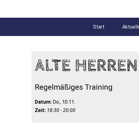
Start
Aktuell
ALTE HERREN
Regelmäßiges Training
Datum:
Do., 10.11.
Zeit:
18:30 - 20:00