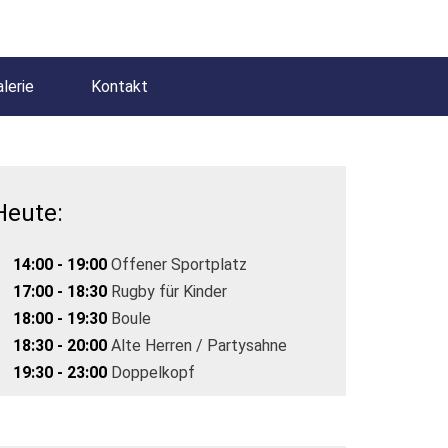
lerie
Kontakt
Heute:
14:00 - 19:00
Offener Sportplatz
17:00 - 18:30
Rugby für Kinder
18:00 - 19:30
Boule
18:30 - 20:00
Alte Herren / Partysahne
19:30 - 23:00
Doppelkopf