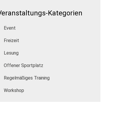
Veranstaltungs-Kategorien
Event
Freizeit
Lesung
Offener Sportplatz
Regelmäßiges Training
Workshop