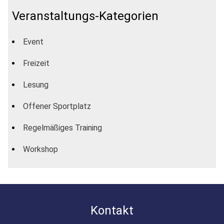
Veranstaltungs-Kategorien
Event
Freizeit
Lesung
Offener Sportplatz
Regelmäßiges Training
Workshop
Kontakt