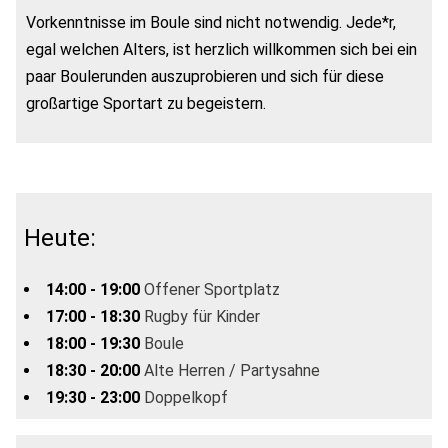
Vorkenntnisse im Boule sind nicht notwendig. Jede*r,
egal welchen Alters, ist herzlich willkommen sich bei ein
paar Boulerunden auszuprobieren und sich für diese
großartige Sportart zu begeistern.
Heute:
14:00 - 19:00
Offener Sportplatz
17:00 - 18:30
Rugby für Kinder
18:00 - 19:30
Boule
18:30 - 20:00
Alte Herren / Partysahne
19:30 - 23:00
Doppelkopf