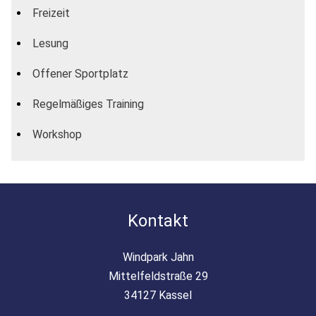
Freizeit
Lesung
Offener Sportplatz
Regelmäßiges Training
Workshop
Kontakt
Windpark Jahn
Mittelfeldstraße 29
34127 Kassel