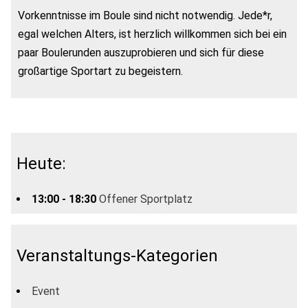
Vorkenntnisse im Boule sind nicht notwendig. Jede*r,
egal welchen Alters, ist herzlich willkommen sich bei ein
paar Boulerunden auszuprobieren und sich für diese
großartige Sportart zu begeistern.
Heute:
13:00 - 18:30
Offener Sportplatz
Veranstaltungs-Kategorien
Event