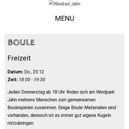
MENU
BOULE
Freizeit
Datum:
Do., 25.12.
Zeit:
18:00 - 19:30
Jeden Donnerstag ab 18 Uhr finden sich am Windpark
Jahn mehrere Menschen zum gemeinsamen
Boulespielen zusammen. Einige Boule-Materialien sind
vorhanden, dennoch ist es immer gut eigene Kugeln
mitzubringen.