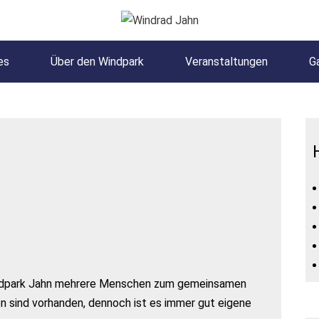
es
Über den Windpark
Veranstaltungen
Ga
indpark Jahn mehrere Menschen zum gemeinsamen
n sind vorhanden, dennoch ist es immer gut eigene