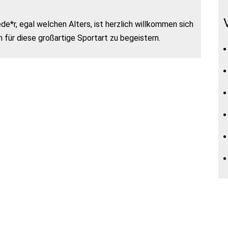
de*r, egal welchen Alters, ist herzlich willkommen sich
 für diese großartige Sportart zu begeistern.