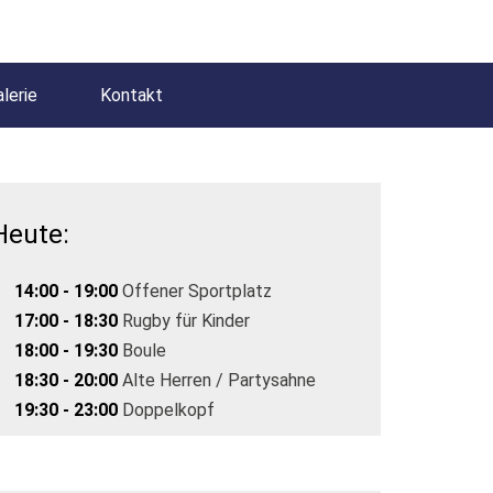
lerie
Kontakt
Heute:
14:00 - 19:00
Offener Sportplatz
17:00 - 18:30
Rugby für Kinder
18:00 - 19:30
Boule
18:30 - 20:00
Alte Herren / Partysahne
19:30 - 23:00
Doppelkopf