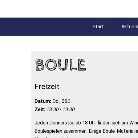
Start
Aktuell
BOULE
Freizeit
Datum:
Do., 05.3.
Zeit:
18:00 - 19:30
Jeden Donnerstag ab 18 Uhr finden sich am W
Boulespielen zusammen. Einige Boule-Materialie