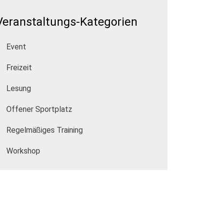
Veranstaltungs-Kategorien
Event
Freizeit
Lesung
Offener Sportplatz
Regelmäßiges Training
Workshop