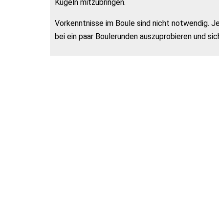
Kugeln mitzubringen.
Vorkenntnisse im Boule sind nicht notwendig. Je
bei ein paar Boulerunden auszuprobieren und sich