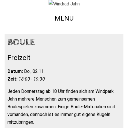
MENU
BOULE
Freizeit
Datum:
Do., 02.11.
Zeit:
18:00 - 19:30
Jeden Donnerstag ab 18 Uhr finden sich am Windpark
Jahn mehrere Menschen zum gemeinsamen
Boulespielen zusammen. Einige Boule-Materialien sind
vorhanden, dennoch ist es immer gut eigene Kugeln
mitzubringen.