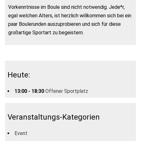
Vorkenntnisse im Boule sind nicht notwendig. Jede*r,
egal welchen Alters, ist herzlich willkommen sich bei ein
paar Boulerunden auszuprobieren und sich für diese
großartige Sportart zu begeistern.
Heute:
13:00 - 18:30
Offener Sportplatz
Veranstaltungs-Kategorien
Event