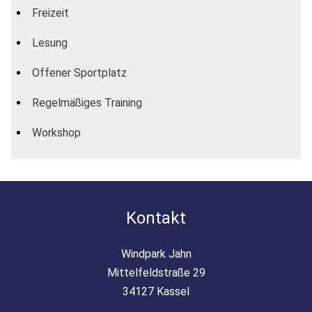
Freizeit
Lesung
Offener Sportplatz
Regelmäßiges Training
Workshop
Kontakt
Windpark Jahn
Mittelfeldstraße 29
34127 Kassel