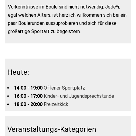
Vorkenntnisse im Boule sind nicht notwendig. Jede*r,
egal welchen Alters, ist herzlich willkommen sich bei ein
paar Boulerunden auszuprobieren und sich für diese
großartige Sportart zu begeistern.
Heute:
14:00 - 19:00
Offener Sportplatz
16:00 - 17:00
Kinder- und Jugendsprechstunde
18:00 - 20:00
Freizeitkick
Veranstaltungs-Kategorien