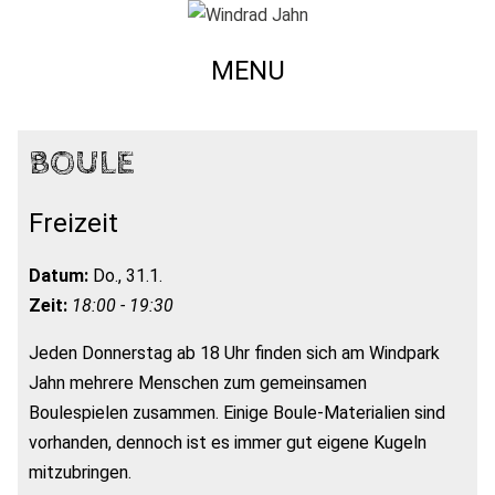
MENU
BOULE
Freizeit
Datum:
Do., 31.1.
Zeit:
18:00 - 19:30
Jeden Donnerstag ab 18 Uhr finden sich am Windpark
Jahn mehrere Menschen zum gemeinsamen
Boulespielen zusammen. Einige Boule-Materialien sind
vorhanden, dennoch ist es immer gut eigene Kugeln
mitzubringen.