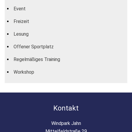
Event
Freizeit
Lesung
Offener Sportplatz
Regelmäßiges Training
Workshop
Kontakt
Windpark Jahn
Mittelfeldstraße 29