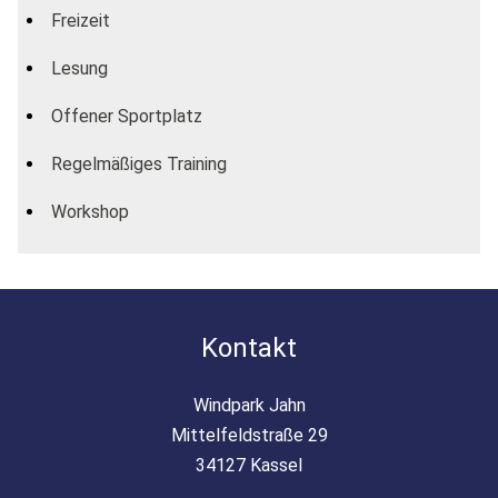
Freizeit
Lesung
Offener Sportplatz
Regelmäßiges Training
Workshop
Kontakt
Windpark Jahn
Mittelfeldstraße 29
34127 Kassel