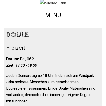
MENU
BOULE
Freizeit
Datum:
Do., 06.2.
Zeit:
18:00 - 19:30
Jeden Donnerstag ab 18 Uhr finden sich am Windpark
Jahn mehrere Menschen zum gemeinsamen
Boulespielen zusammen. Einige Boule-Materialien sind
vorhanden, dennoch ist es immer gut eigene Kugeln
mitzubringen.