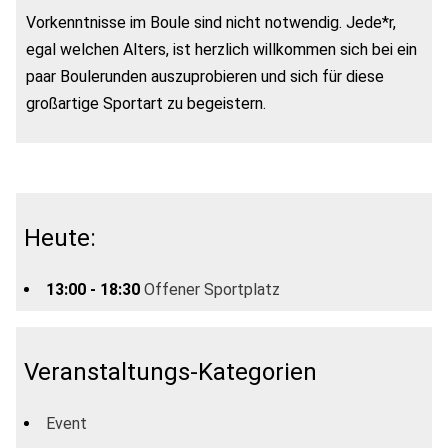
Vorkenntnisse im Boule sind nicht notwendig. Jede*r,
egal welchen Alters, ist herzlich willkommen sich bei ein
paar Boulerunden auszuprobieren und sich für diese
großartige Sportart zu begeistern.
Heute:
13:00 - 18:30
Offener Sportplatz
Veranstaltungs-Kategorien
Event