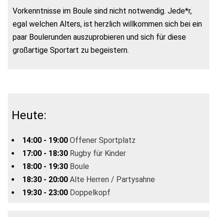
Vorkenntnisse im Boule sind nicht notwendig. Jede*r,
egal welchen Alters, ist herzlich willkommen sich bei ein
paar Boulerunden auszuprobieren und sich für diese
großartige Sportart zu begeistern.
Heute:
14:00 - 19:00
Offener Sportplatz
17:00 - 18:30
Rugby für Kinder
18:00 - 19:30
Boule
18:30 - 20:00
Alte Herren / Partysahne
19:30 - 23:00
Doppelkopf