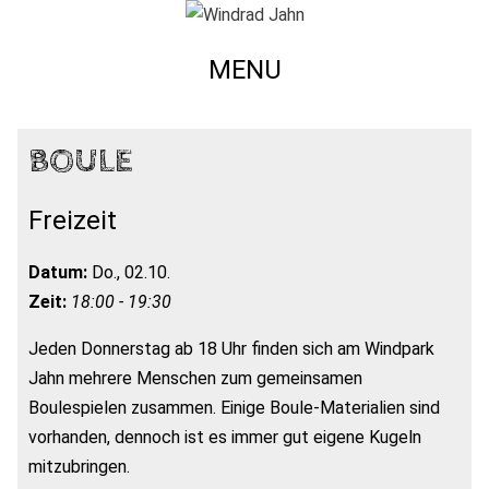
MENU
BOULE
Freizeit
Datum:
Do., 02.10.
Zeit:
18:00 - 19:30
Jeden Donnerstag ab 18 Uhr finden sich am Windpark
Jahn mehrere Menschen zum gemeinsamen
Boulespielen zusammen. Einige Boule-Materialien sind
vorhanden, dennoch ist es immer gut eigene Kugeln
mitzubringen.