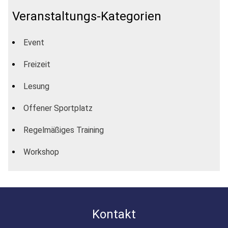
Veranstaltungs-Kategorien
Event
Freizeit
Lesung
Offener Sportplatz
Regelmäßiges Training
Workshop
Kontakt