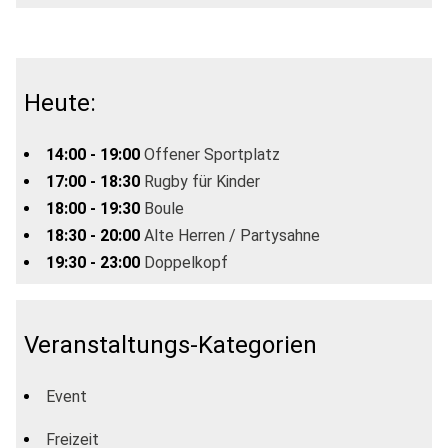
Heute:
14:00 - 19:00
Offener Sportplatz
17:00 - 18:30
Rugby für Kinder
18:00 - 19:30
Boule
18:30 - 20:00
Alte Herren / Partysahne
19:30 - 23:00
Doppelkopf
Veranstaltungs-Kategorien
Event
Freizeit