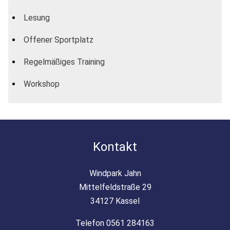
Lesung
Offener Sportplatz
Regelmäßiges Training
Workshop
Kontakt
Windpark Jahn
Mittelfeldstraße 29
34127 Kassel
Telefon 0561 284163