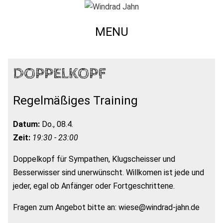
MENU
DOPPELKOPF
Regelmäßiges Training
Datum:
Do., 08.4.
Zeit:
19:30 - 23:00
Doppelkopf für Sympathen, Klugscheisser und
Besserwisser sind unerwünscht. Willkomen ist jede und
jeder, egal ob Anfänger oder Fortgeschrittene.
Fragen zum Angebot bitte an: wiese@windrad-jahn.de