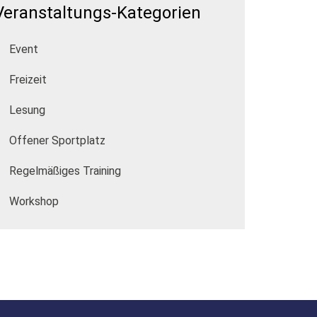
Veranstaltungs-Kategorien
Event
Freizeit
Lesung
Offener Sportplatz
Regelmäßiges Training
Workshop