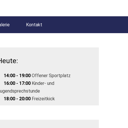
lerie
Kontakt
Heute:
14:00 - 19:00
Offener Sportplatz
16:00 - 17:00
Kinder- und
ugendsprechstunde
18:00 - 20:00
Freizeitkick