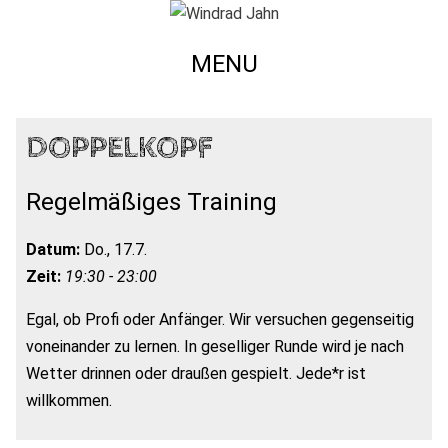
MENU
DOPPELKOPF
Regelmäßiges Training
Datum:
Do., 17.7.
Zeit:
19:30 - 23:00
Egal, ob Profi oder Anfänger. Wir versuchen gegenseitig
voneinander zu lernen. In geselliger Runde wird je nach
Wetter drinnen oder draußen gespielt. Jede*r ist
willkommen.