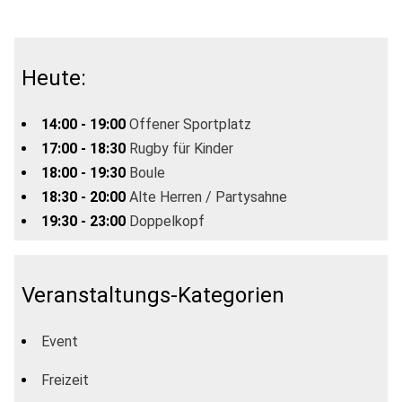
Heute:
14:00 - 19:00
Offener Sportplatz
17:00 - 18:30
Rugby für Kinder
18:00 - 19:30
Boule
18:30 - 20:00
Alte Herren / Partysahne
19:30 - 23:00
Doppelkopf
Veranstaltungs-Kategorien
Event
Freizeit