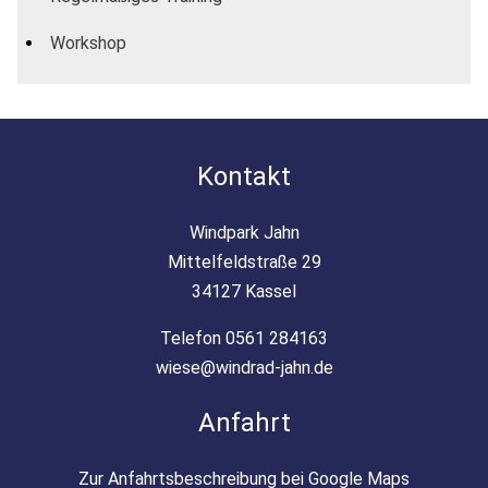
Workshop
Kontakt
Windpark Jahn
Mittelfeldstraße 29
34127 Kassel
Telefon 0561 284163
wiese@windrad-jahn.de
Anfahrt
Zur Anfahrtsbeschreibung bei Google Maps