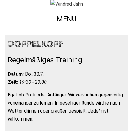
MENU
DOPPELKOPF
Regelmäßiges Training
Datum:
Do., 30.7.
Zeit:
19:30 - 23:00
Egal, ob Profi oder Anfänger. Wir versuchen gegenseitig
voneinander zu lernen. In geselliger Runde wird je nach
Wetter drinnen oder draußen gespielt. Jede*r ist
willkommen.