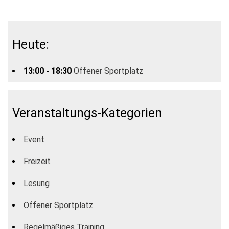
Heute:
13:00 - 18:30
Offener Sportplatz
Veranstaltungs-Kategorien
Event
Freizeit
Lesung
Offener Sportplatz
Regelmäßiges Training