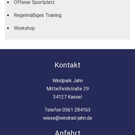
Offener Sportplatz
Regelmäßiges Training
Workshop
Kontakt
Windpark Jahn
Mittelfeldstraße 29
34127 Kassel
Telefon 0561 284163
wiese@windrad-jahn.de
Anfahrt