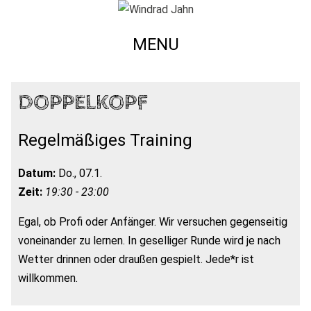
MENU
DOPPELKOPF
Regelmäßiges Training
Datum:
Do., 07.1.
Zeit:
19:30 - 23:00
Egal, ob Profi oder Anfänger. Wir versuchen gegenseitig
voneinander zu lernen. In geselliger Runde wird je nach
Wetter drinnen oder draußen gespielt. Jede*r ist
willkommen.