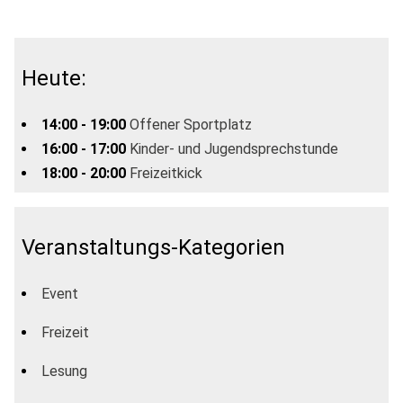
Heute:
14:00 - 19:00
Offener Sportplatz
16:00 - 17:00
Kinder- und Jugendsprechstunde
18:00 - 20:00
Freizeitkick
Veranstaltungs-Kategorien
Event
Freizeit
Lesung