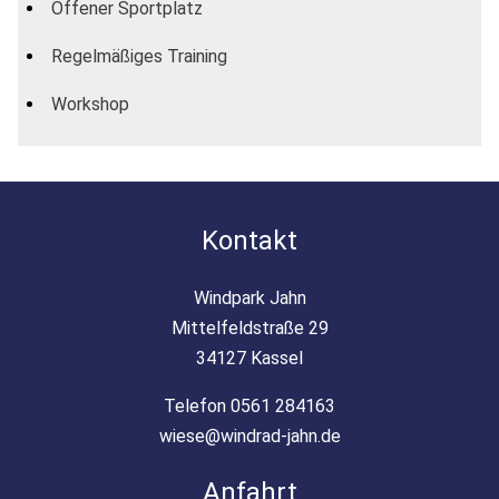
Offener Sportplatz
Regelmäßiges Training
Workshop
Kontakt
Windpark Jahn
Mittelfeldstraße 29
34127 Kassel
Telefon 0561 284163
wiese@windrad-jahn.de
Anfahrt