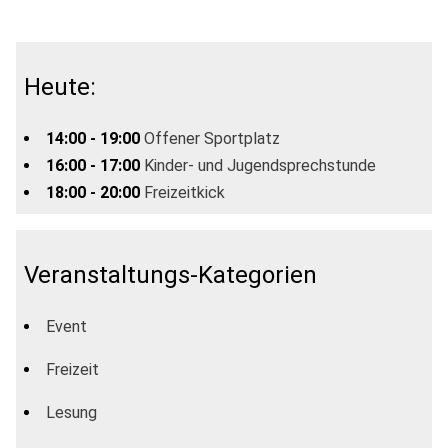
Heute:
14:00 - 19:00
Offener Sportplatz
16:00 - 17:00
Kinder- und Jugendsprechstunde
18:00 - 20:00
Freizeitkick
Veranstaltungs-Kategorien
Event
Freizeit
Lesung