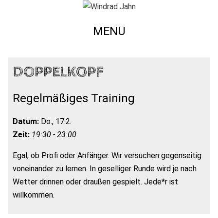
MENU
DOPPELKOPF
Regelmäßiges Training
Datum:
Do., 17.2.
Zeit:
19:30 - 23:00
Egal, ob Profi oder Anfänger. Wir versuchen gegenseitig
voneinander zu lernen. In geselliger Runde wird je nach
Wetter drinnen oder draußen gespielt. Jede*r ist
willkommen.