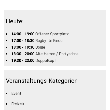
Heute:
14:00 - 19:00
Offener Sportplatz
17:00 - 18:30
Rugby für Kinder
18:00 - 19:30
Boule
18:30 - 20:00
Alte Herren / Partysahne
19:30 - 23:00
Doppelkopf
Veranstaltungs-Kategorien
Event
Freizeit