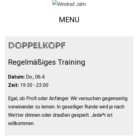
MENU
DOPPELKOPF
Regelmäßiges Training
Datum:
Do., 06.4.
Zeit:
19:30 - 23:00
Egal, ob Profi oder Anfänger. Wir versuchen gegenseitig
voneinander zu lernen. In geselliger Runde wird je nach
Wetter drinnen oder draußen gespielt. Jede*r ist
willkommen.