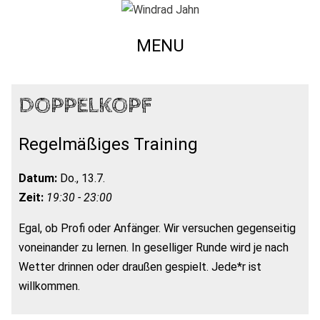
MENU
DOPPELKOPF
Regelmäßiges Training
Datum:
Do., 13.7.
Zeit:
19:30 - 23:00
Egal, ob Profi oder Anfänger. Wir versuchen gegenseitig
voneinander zu lernen. In geselliger Runde wird je nach
Wetter drinnen oder draußen gespielt. Jede*r ist
willkommen.