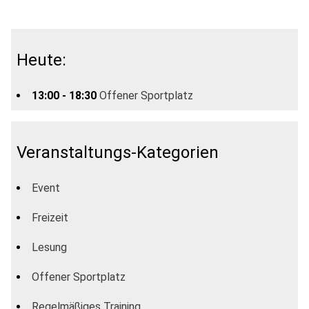
Heute:
13:00 - 18:30
Offener Sportplatz
Veranstaltungs-Kategorien
Event
Freizeit
Lesung
Offener Sportplatz
Regelmäßiges Training