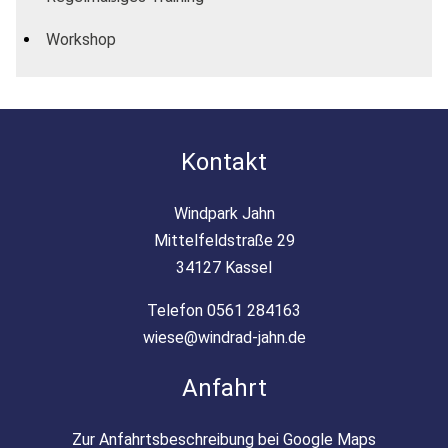
Workshop
Kontakt
Windpark Jahn
Mittelfeldstraße 29
34127 Kassel
Telefon 0561 284163
wiese@windrad-jahn.de
Anfahrt
Zur Anfahrtsbeschreibung bei Google Maps