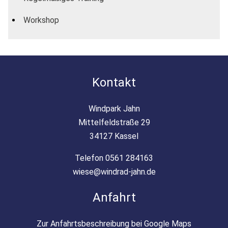
Workshop
Kontakt
Windpark Jahn
Mittelfeldstraße 29
34127 Kassel
Telefon 0561 284163
wiese@windrad-jahn.de
Anfahrt
Zur Anfahrtsbeschreibung bei Google Maps