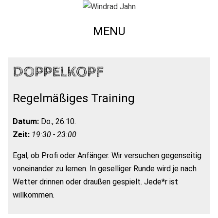
MENU
DOPPELKOPF
Regelmäßiges Training
Datum:
Do., 26.10.
Zeit:
19:30 - 23:00
Egal, ob Profi oder Anfänger. Wir versuchen gegenseitig
voneinander zu lernen. In geselliger Runde wird je nach
Wetter drinnen oder draußen gespielt. Jede*r ist
willkommen.