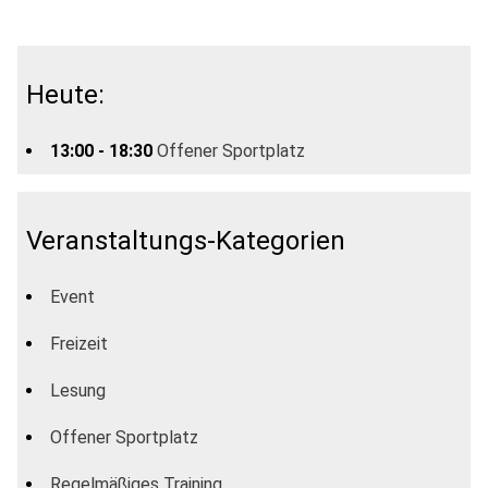
Heute:
13:00 - 18:30
Offener Sportplatz
Veranstaltungs-Kategorien
Event
Freizeit
Lesung
Offener Sportplatz
Regelmäßiges Training