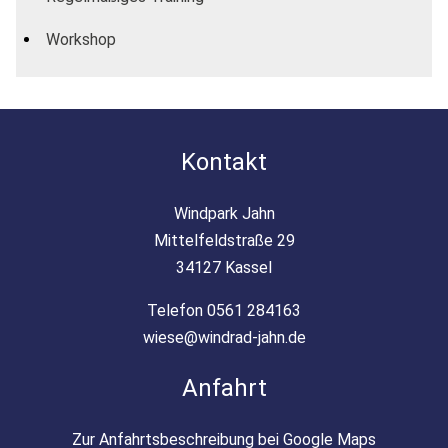
Workshop
Kontakt
Windpark Jahn
Mittelfeldstraße 29
34127 Kassel
Telefon 0561 284163
wiese@windrad-jahn.de
Anfahrt
Zur Anfahrtsbeschreibung bei Google Maps