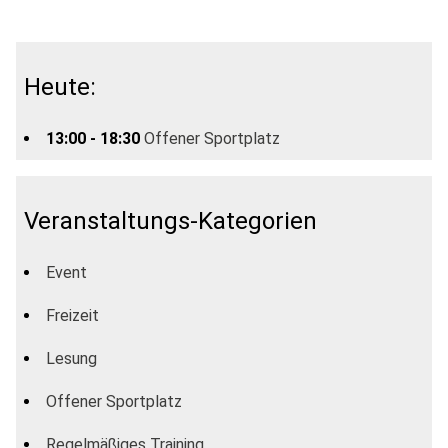
Heute:
13:00 - 18:30
Offener Sportplatz
Veranstaltungs-Kategorien
Event
Freizeit
Lesung
Offener Sportplatz
Regelmäßiges Training