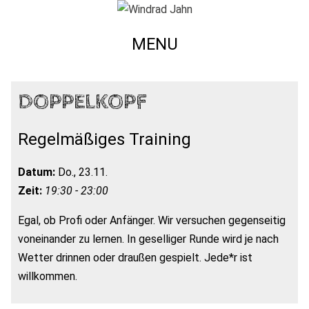
MENU
DOPPELKOPF
Regelmäßiges Training
Datum:
Do., 23.11.
Zeit:
19:30 - 23:00
Egal, ob Profi oder Anfänger. Wir versuchen gegenseitig
voneinander zu lernen. In geselliger Runde wird je nach
Wetter drinnen oder draußen gespielt. Jede*r ist
willkommen.