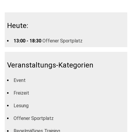
Heute:
13:00 - 18:30
Offener Sportplatz
Veranstaltungs-Kategorien
Event
Freizeit
Lesung
Offener Sportplatz
Regelmäßiges Training