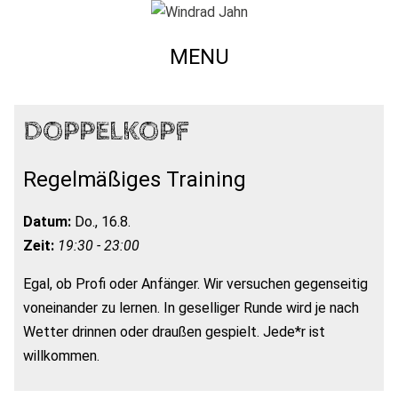
MENU
DOPPELKOPF
Regelmäßiges Training
Datum:
Do., 16.8.
Zeit:
19:30 - 23:00
Egal, ob Profi oder Anfänger. Wir versuchen gegenseitig
voneinander zu lernen. In geselliger Runde wird je nach
Wetter drinnen oder draußen gespielt. Jede*r ist
willkommen.