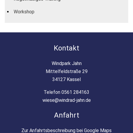
Workshop
Kontakt
Windpark Jahn
Mittelfeldstraße 29
34127 Kassel
Telefon 0561 284163
wiese@windrad-jahn.de
Anfahrt
Zur Anfahrtsbeschreibung bei Google Maps