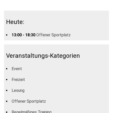
Heute:
13:00 - 18:30
Offener Sportplatz
Veranstaltungs-Kategorien
Event
Freizeit
Lesung
Offener Sportplatz
Regelmäßiges Training