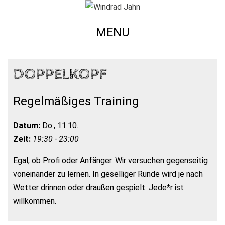
MENU
DOPPELKOPF
Regelmäßiges Training
Datum:
Do., 11.10.
Zeit:
19:30 - 23:00
Egal, ob Profi oder Anfänger. Wir versuchen gegenseitig
voneinander zu lernen. In geselliger Runde wird je nach
Wetter drinnen oder draußen gespielt. Jede*r ist
willkommen.