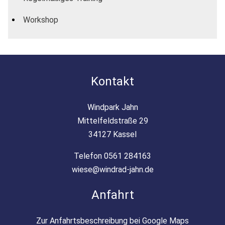
Workshop
Kontakt
Windpark Jahn
Mittelfeldstraße 29
34127 Kassel
Telefon 0561 284163
wiese@windrad-jahn.de
Anfahrt
Zur Anfahrtsbeschreibung bei Google Maps