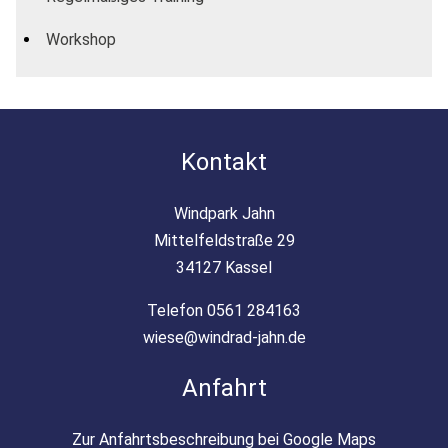
Workshop
Kontakt
Windpark Jahn
Mittelfeldstraße 29
34127 Kassel
Telefon 0561 284163
wiese@windrad-jahn.de
Anfahrt
Zur Anfahrtsbeschreibung bei Google Maps