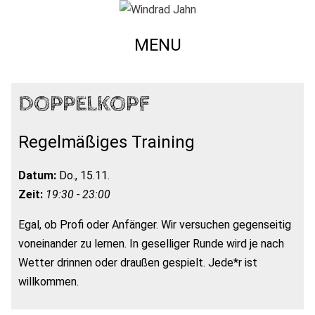
MENU
DOPPELKOPF
Regelmäßiges Training
Datum:
Do., 15.11.
Zeit:
19:30 - 23:00
Egal, ob Profi oder Anfänger. Wir versuchen gegenseitig
voneinander zu lernen. In geselliger Runde wird je nach
Wetter drinnen oder draußen gespielt. Jede*r ist
willkommen.