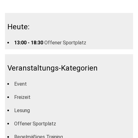
Heute:
13:00 - 18:30
Offener Sportplatz
Veranstaltungs-Kategorien
Event
Freizeit
Lesung
Offener Sportplatz
Regelmäßiges Training