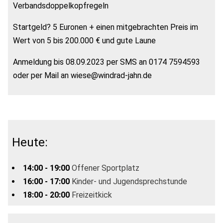
Verbandsdoppelkopfregeln
Startgeld? 5 Euronen + einen mitgebrachten Preis im
Wert von 5 bis 200.000 € und gute Laune
Anmeldung bis 08.09.2023 per SMS an 0174 7594593
oder per Mail an wiese@windrad-jahn.de
Heute:
14:00 - 19:00
Offener Sportplatz
16:00 - 17:00
Kinder- und Jugendsprechstunde
18:00 - 20:00
Freizeitkick