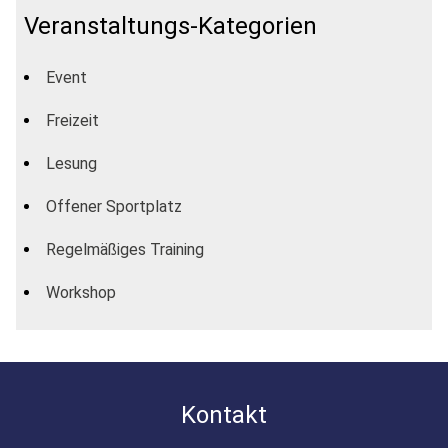
Veranstaltungs-Kategorien
Event
Freizeit
Lesung
Offener Sportplatz
Regelmäßiges Training
Workshop
Kontakt