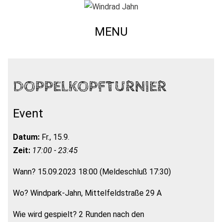
MENU
DOPPELKOPFTURNIER
Event
Datum:
Fr., 15.9.
Zeit:
17:00 - 23:45
Wann? 15.09.2023 18:00 (Meldeschluß 17:30)
Wo? Windpark-Jahn, Mittelfeldstraße 29 A
Wie wird gespielt? 2 Runden nach den