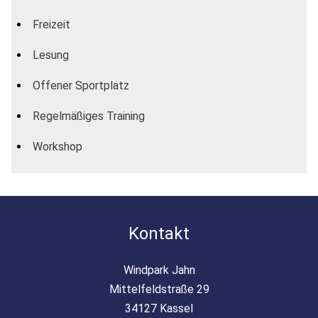
Freizeit
Lesung
Offener Sportplatz
Regelmäßiges Training
Workshop
Kontakt
Windpark Jahn
Mittelfeldstraße 29
34127 Kassel