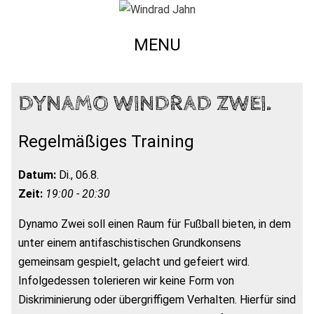
MENU
DYNAMO WINDRAD ZWEI.
Regelmäßiges Training
Datum:
Di., 06.8.
Zeit:
19:00 - 20:30
Dynamo Zwei soll einen Raum für Fußball bieten, in dem
unter einem antifaschistischen Grundkonsens
gemeinsam gespielt, gelacht und gefeiert wird.
Infolgedessen tolerieren wir keine Form von
Diskriminierung oder übergriffigem Verhalten. Hierfür sind