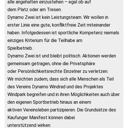
alle angehalten einzustehen – egal ob auf
dem Platz oder am Tresen.
Dynamo Zwei ist kein Leistungsteam. Wir wollen in
erster Linie eine gute, konfliktfreie Zeit miteinander
haben. Infolgedessen ist sportliche Kompetenz niemals
einziges Kriterium für die Teilhabe am
Spielbetrieb.
Dynamo Zwei ist und bleibt politisch. Aktionen werden
gemeinsam getragen, ohne die Privatsphäre
oder Persönlichkeitsrechte Einzelner zu verletzen.
Wir möchten zudem, dass sich alle Menschen als Teil
des Vereins Dynamo Windrad und des Projektes
Windpark begreifen und in ihren Möglichkeiten auch über
den eigenen Sportbetrieb hinaus an einem
aktiven Vereinsleben partizipieren. Die Grundsätze des
Kaufunger Manifest können dabei
unterstützend wirken.