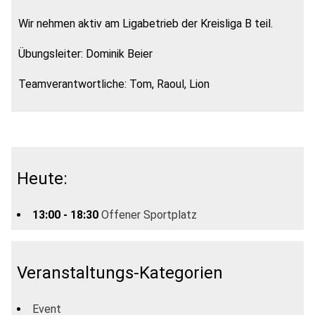
Wir nehmen aktiv am Ligabetrieb der Kreisliga B teil.
Übungsleiter: Dominik Beier
Teamverantwortliche: Tom, Raoul, Lion
Heute:
13:00 - 18:30
Offener Sportplatz
Veranstaltungs-Kategorien
Event