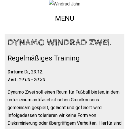
MENU
DYNAMO WINDRAD ZWEI.
Regelmäßiges Training
Datum:
Di., 23.12.
Zeit:
19:00 - 20:30
Dynamo Zwei soll einen Raum für Fußball bieten, in dem
unter einem antifaschistischen Grundkonsens
gemeinsam gespielt, gelacht und gefeiert wird.
Infolgedessen tolerieren wir keine Form von
Diskriminierung oder übergriffigem Verhalten. Hierfür sind