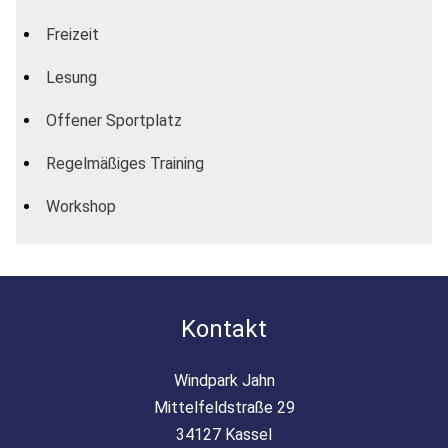
Freizeit
Lesung
Offener Sportplatz
Regelmäßiges Training
Workshop
Kontakt
Windpark Jahn
Mittelfeldstraße 29
34127 Kassel