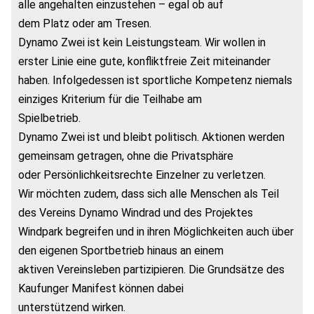
alle angehalten einzustehen – egal ob auf
dem Platz oder am Tresen.
Dynamo Zwei ist kein Leistungsteam. Wir wollen in
erster Linie eine gute, konfliktfreie Zeit miteinander
haben. Infolgedessen ist sportliche Kompetenz niemals
einziges Kriterium für die Teilhabe am
Spielbetrieb.
Dynamo Zwei ist und bleibt politisch. Aktionen werden
gemeinsam getragen, ohne die Privatsphäre
oder Persönlichkeitsrechte Einzelner zu verletzen.
Wir möchten zudem, dass sich alle Menschen als Teil
des Vereins Dynamo Windrad und des Projektes
Windpark begreifen und in ihren Möglichkeiten auch über
den eigenen Sportbetrieb hinaus an einem
aktiven Vereinsleben partizipieren. Die Grundsätze des
Kaufunger Manifest können dabei
unterstützend wirken.