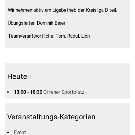
Wir nehmen aktiv am Ligabetrieb der Kreisliga B teil.
Übungsleiter: Dominik Beier
Teamverantwortliche: Tom, Raoul, Lion
Heute:
13:00 - 18:30
Offener Sportplatz
Veranstaltungs-Kategorien
Event