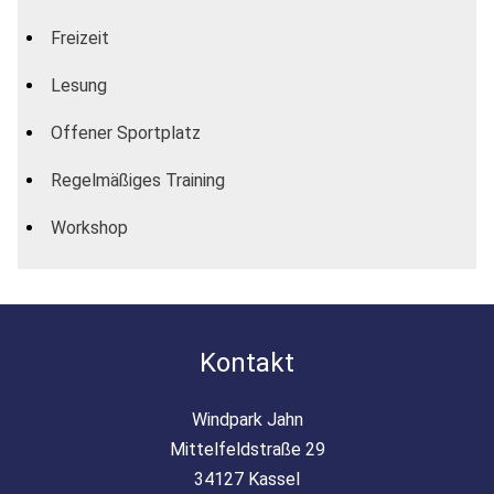
Freizeit
Lesung
Offener Sportplatz
Regelmäßiges Training
Workshop
Kontakt
Windpark Jahn
Mittelfeldstraße 29
34127 Kassel