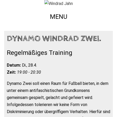
MENU
DYNAMO WINDRAD ZWEI.
Regelmäßiges Training
Datum:
Di., 28.4.
Zeit:
19:00 - 20:30
Dynamo Zwei soll einen Raum für Fußball bieten, in dem
unter einem antifaschistischen Grundkonsens
gemeinsam gespielt, gelacht und gefeiert wird.
Infolgedessen tolerieren wir keine Form von
Diskriminierung oder übergriffigem Verhalten. Hierfür sind