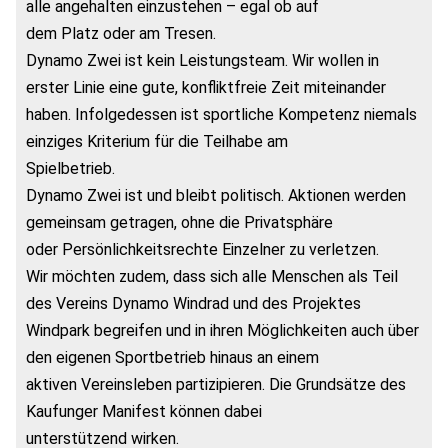
alle angehalten einzustehen – egal ob auf
dem Platz oder am Tresen.
Dynamo Zwei ist kein Leistungsteam. Wir wollen in
erster Linie eine gute, konfliktfreie Zeit miteinander
haben. Infolgedessen ist sportliche Kompetenz niemals
einziges Kriterium für die Teilhabe am
Spielbetrieb.
Dynamo Zwei ist und bleibt politisch. Aktionen werden
gemeinsam getragen, ohne die Privatsphäre
oder Persönlichkeitsrechte Einzelner zu verletzen.
Wir möchten zudem, dass sich alle Menschen als Teil
des Vereins Dynamo Windrad und des Projektes
Windpark begreifen und in ihren Möglichkeiten auch über
den eigenen Sportbetrieb hinaus an einem
aktiven Vereinsleben partizipieren. Die Grundsätze des
Kaufunger Manifest können dabei
unterstützend wirken.