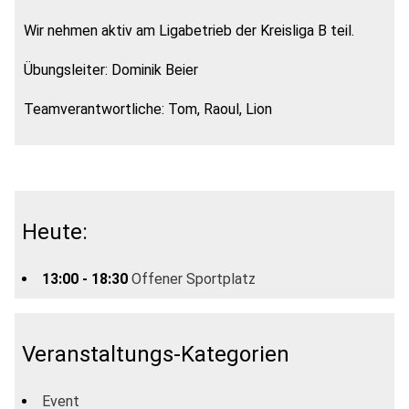
Wir nehmen aktiv am Ligabetrieb der Kreisliga B teil.
Übungsleiter: Dominik Beier
Teamverantwortliche: Tom, Raoul, Lion
Heute:
13:00 - 18:30
Offener Sportplatz
Veranstaltungs-Kategorien
Event