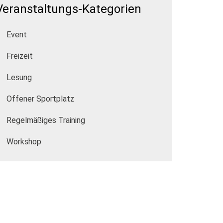
Veranstaltungs-Kategorien
Event
Freizeit
Lesung
Offener Sportplatz
Regelmäßiges Training
Workshop