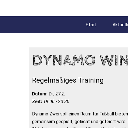
Start
Aktuell
DYNAMO WIN
Regelmäßiges Training
Datum:
Di., 27.2.
Zeit:
19:00 - 20:30
Dynamo Zwei soll einen Raum für Fußball bieten
gemeinsam gespielt, gelacht und gefeiert wird. 