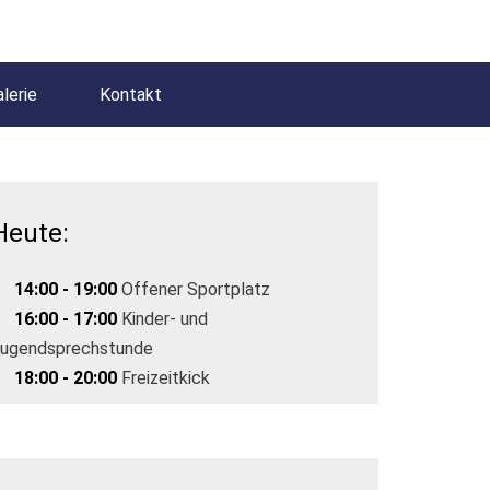
lerie
Kontakt
Heute:
14:00 - 19:00
Offener Sportplatz
16:00 - 17:00
Kinder- und
ugendsprechstunde
18:00 - 20:00
Freizeitkick