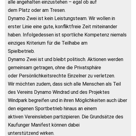
alle angehalten einzustehen – egal ob auf
dem Platz oder am Tresen.
Dynamo Zwei ist kein Leistungsteam. Wir wollen in
erster Linie eine gute, konfliktfreie Zeit miteinander
haben. Infolgedessen ist sportliche Kompetenz niemals
einziges Kriterium für die Teilhabe am
Spielbetrieb.
Dynamo Zwei ist und bleibt politisch. Aktionen werden
gemeinsam getragen, ohne die Privatsphäre
oder Persönlichkeitsrechte Einzelner zu verletzen.
Wir möchten zudem, dass sich alle Menschen als Teil
des Vereins Dynamo Windrad und des Projektes
Windpark begreifen und in ihren Möglichkeiten auch über
den eigenen Sportbetrieb hinaus an einem
aktiven Vereinsleben partizipieren. Die Grundsätze des
Kaufunger Manifest können dabei
unterstützend wirken.