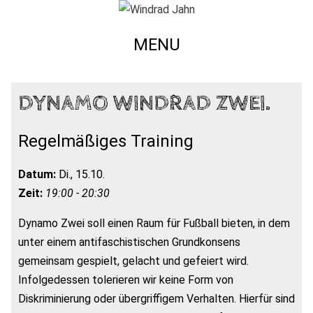
MENU
DYNAMO WINDRAD ZWEI.
Regelmäßiges Training
Datum:
Di., 15.10.
Zeit:
19:00 - 20:30
Dynamo Zwei soll einen Raum für Fußball bieten, in dem
unter einem antifaschistischen Grundkonsens
gemeinsam gespielt, gelacht und gefeiert wird.
Infolgedessen tolerieren wir keine Form von
Diskriminierung oder übergriffigem Verhalten. Hierfür sind