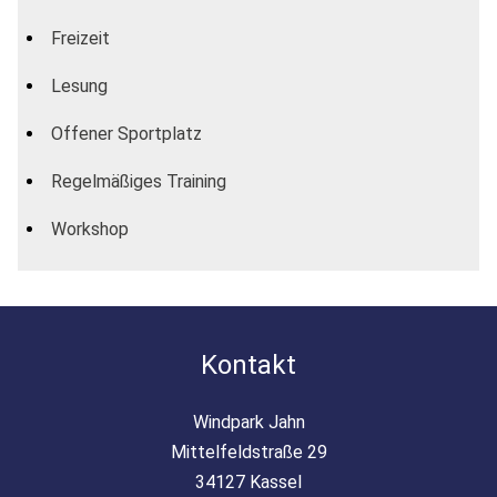
Freizeit
Lesung
Offener Sportplatz
Regelmäßiges Training
Workshop
Kontakt
Windpark Jahn
Mittelfeldstraße 29
34127 Kassel