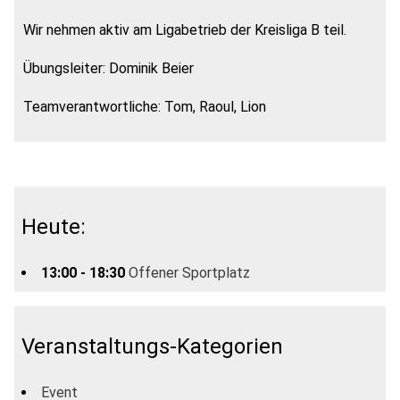
Wir nehmen aktiv am Ligabetrieb der Kreisliga B teil.
Übungsleiter: Dominik Beier
Teamverantwortliche: Tom, Raoul, Lion
Heute:
13:00 - 18:30
Offener Sportplatz
Veranstaltungs-Kategorien
Event