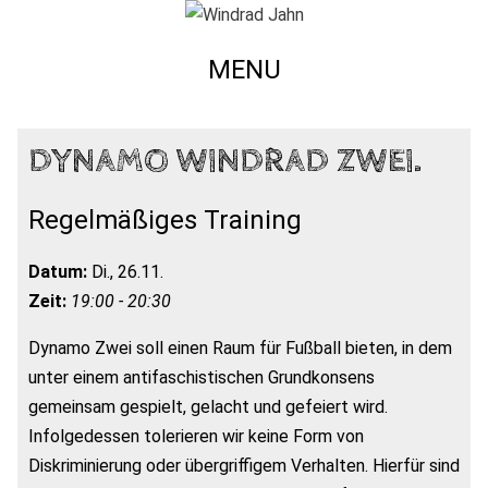
MENU
DYNAMO WINDRAD ZWEI.
Regelmäßiges Training
Datum:
Di., 26.11.
Zeit:
19:00 - 20:30
Dynamo Zwei soll einen Raum für Fußball bieten, in dem
unter einem antifaschistischen Grundkonsens
gemeinsam gespielt, gelacht und gefeiert wird.
Infolgedessen tolerieren wir keine Form von
Diskriminierung oder übergriffigem Verhalten. Hierfür sind