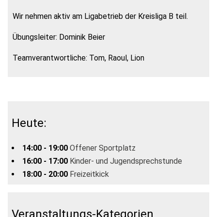
Wir nehmen aktiv am Ligabetrieb der Kreisliga B teil.
Übungsleiter: Dominik Beier
Teamverantwortliche: Tom, Raoul, Lion
Heute:
14:00 - 19:00
Offener Sportplatz
16:00 - 17:00
Kinder- und Jugendsprechstunde
18:00 - 20:00
Freizeitkick
Veranstaltungs-Kategorien