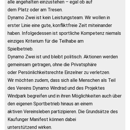
alle angehalten einzustehen – egal ob auf
dem Platz oder am Tresen.
Dynamo Zwei ist kein Leistungsteam. Wir wollen in
erster Linie eine gute, konfliktfreie Zeit miteinander
haben. Infolgedessen ist sportliche Kompetenz niemals
einziges Kriterium für die Teilhabe am
Spielbetrieb.
Dynamo Zwei ist und bleibt politisch. Aktionen werden
gemeinsam getragen, ohne die Privatsphäre
oder Persönlichkeitsrechte Einzelner zu verletzen.
Wir möchten zudem, dass sich alle Menschen als Teil
des Vereins Dynamo Windrad und des Projektes
Windpark begreifen und in ihren Möglichkeiten auch über
den eigenen Sportbetrieb hinaus an einem
aktiven Vereinsleben partizipieren. Die Grundsätze des
Kaufunger Manifest können dabei
unterstützend wirken.