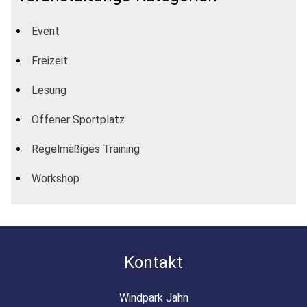
Event
Freizeit
Lesung
Offener Sportplatz
Regelmäßiges Training
Workshop
Kontakt
Windpark Jahn