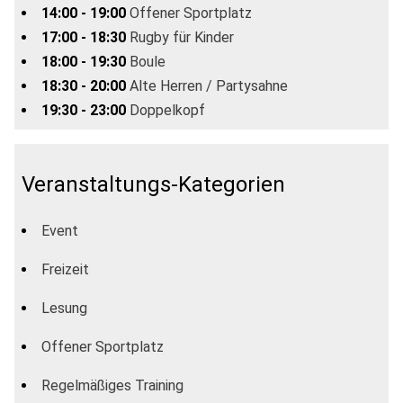
14:00 - 19:00
Offener Sportplatz
17:00 - 18:30
Rugby für Kinder
18:00 - 19:30
Boule
18:30 - 20:00
Alte Herren / Partysahne
19:30 - 23:00
Doppelkopf
Veranstaltungs-Kategorien
Event
Freizeit
Lesung
Offener Sportplatz
Regelmäßiges Training