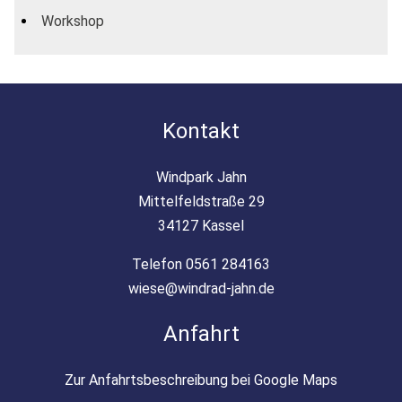
Workshop
Kontakt
Windpark Jahn
Mittelfeldstraße 29
34127 Kassel
Telefon 0561 284163
wiese@windrad-jahn.de
Anfahrt
Zur Anfahrtsbeschreibung bei Google Maps