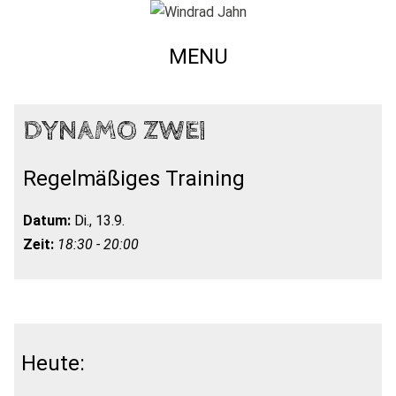
MENU
DYNAMO ZWEI
Regelmäßiges Training
Datum:
Di., 13.9.
Zeit:
18:30 - 20:00
Heute: