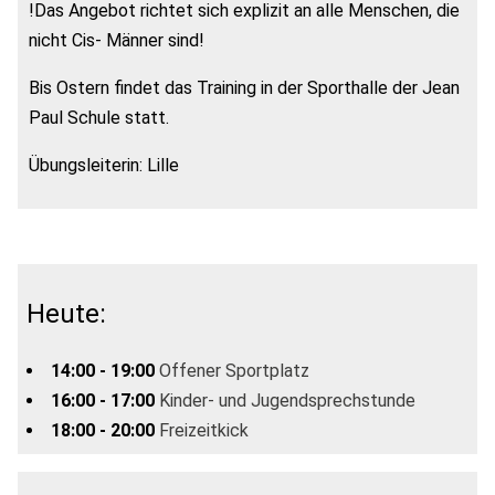
!Das Angebot richtet sich explizit an alle Menschen, die
nicht Cis- Männer sind!
Bis Ostern findet das Training in der Sporthalle der Jean
Paul Schule statt.
Übungsleiterin: Lille
Heute:
14:00 - 19:00
Offener Sportplatz
16:00 - 17:00
Kinder- und Jugendsprechstunde
18:00 - 20:00
Freizeitkick