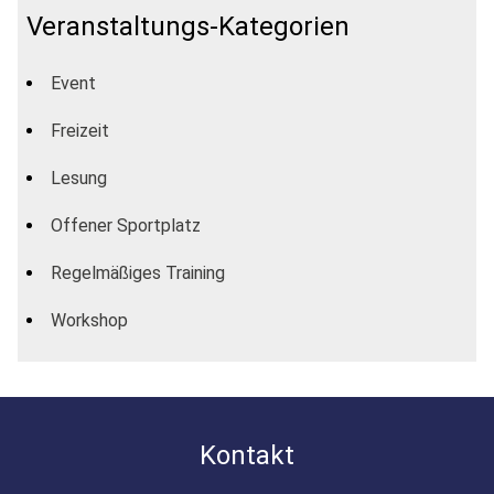
Veranstaltungs-Kategorien
Event
Freizeit
Lesung
Offener Sportplatz
Regelmäßiges Training
Workshop
Kontakt