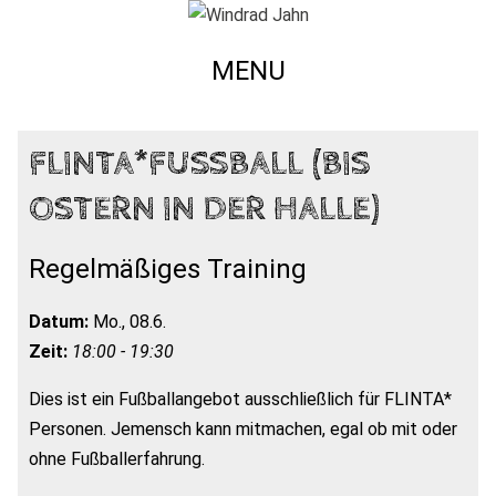
MENU
FLINTA*FUSSBALL (BIS O
STERN IN DER HALLE)
Regelmäßiges Training
Datum:
Mo., 08.6.
Zeit:
18:00 - 19:30
Dies ist ein Fußballangebot ausschließlich für FLINTA*
Personen. Jemensch kann mitmachen, egal ob mit oder
ohne Fußballerfahrung.