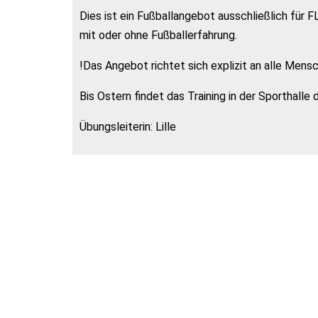
Dies ist ein Fußballangebot ausschließlich fü
mit oder ohne Fußballerfahrung.
!Das Angebot richtet sich explizit an alle Mensc
Bis Ostern findet das Training in der Sporthalle 
Übungsleiterin: Lille