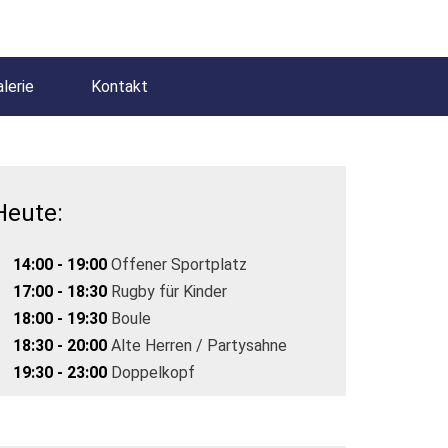
lerie
Kontakt
Heute:
14:00 - 19:00
Offener Sportplatz
17:00 - 18:30
Rugby für Kinder
18:00 - 19:30
Boule
18:30 - 20:00
Alte Herren / Partysahne
19:30 - 23:00
Doppelkopf