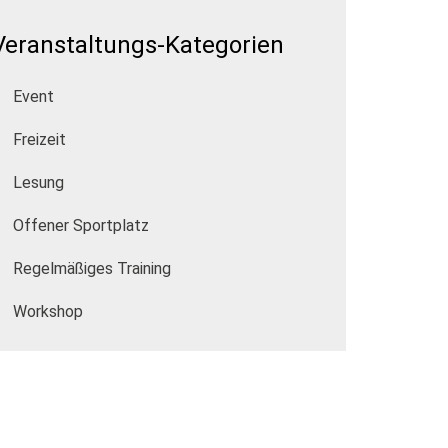
Veranstaltungs-Kategorien
Event
Freizeit
Lesung
Offener Sportplatz
Regelmäßiges Training
Workshop