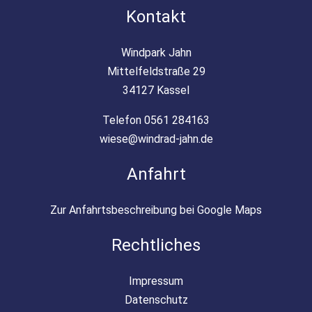
Kontakt
Windpark Jahn
Mittelfeldstraße 29
34127 Kassel
Telefon 0561 284163
wiese@windrad-jahn.de
Anfahrt
Zur Anfahrtsbeschreibung bei Google Maps
Rechtliches
Impressum
Datenschutz