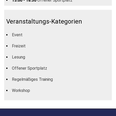
13:00 - 18:30
Offener Sportplatz
Veranstaltungs-Kategorien
Event
Freizeit
Lesung
Offener Sportplatz
Regelmäßiges Training
Workshop