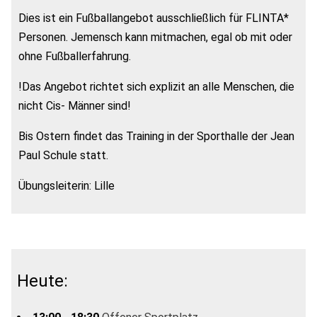
Dies ist ein Fußballangebot ausschließlich für FLINTA*
Personen. Jemensch kann mitmachen, egal ob mit oder
ohne Fußballerfahrung.
!Das Angebot richtet sich explizit an alle Menschen, die
nicht Cis- Männer sind!
Bis Ostern findet das Training in der Sporthalle der Jean
Paul Schule statt.
Übungsleiterin: Lille
Heute: