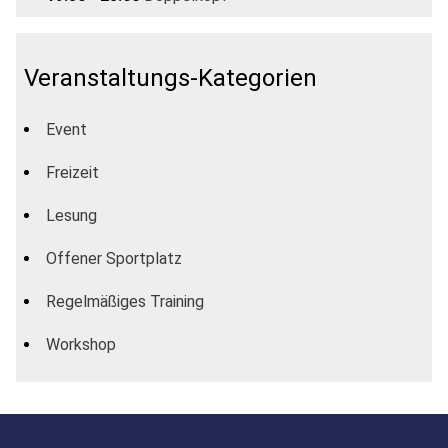
Veranstaltungs-Kategorien
Event
Freizeit
Lesung
Offener Sportplatz
Regelmäßiges Training
Workshop