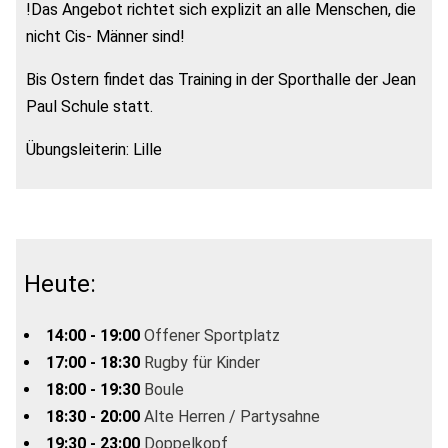
!Das Angebot richtet sich explizit an alle Menschen, die
nicht Cis- Männer sind!
Bis Ostern findet das Training in der Sporthalle der Jean
Paul Schule statt.
Übungsleiterin: Lille
Heute:
14:00 - 19:00
Offener Sportplatz
17:00 - 18:30
Rugby für Kinder
18:00 - 19:30
Boule
18:30 - 20:00
Alte Herren / Partysahne
19:30 - 23:00
Doppelkopf