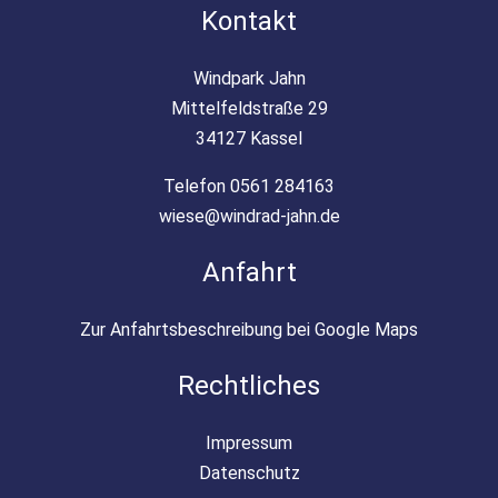
Kontakt
Windpark Jahn
Mittelfeldstraße 29
34127 Kassel
Telefon 0561 284163
wiese@windrad-jahn.de
Anfahrt
Zur Anfahrtsbeschreibung bei Google Maps
Rechtliches
Impressum
Datenschutz