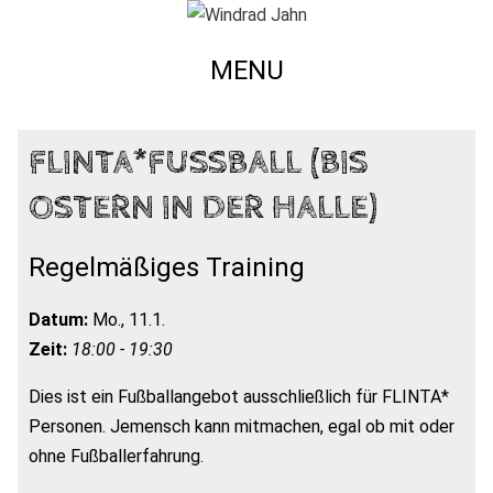
MENU
FLINTA*FUSSBALL (BIS O
STERN IN DER HALLE)
Regelmäßiges Training
Datum:
Mo., 11.1.
Zeit:
18:00 - 19:30
Dies ist ein Fußballangebot ausschließlich für FLINTA*
Personen. Jemensch kann mitmachen, egal ob mit oder
ohne Fußballerfahrung.