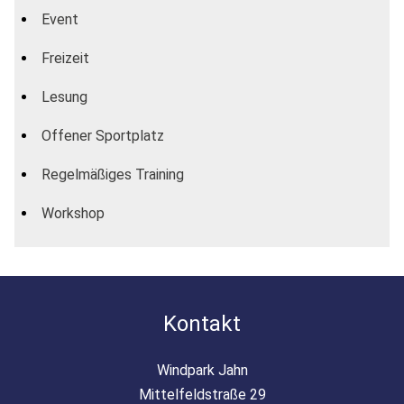
Event
Freizeit
Lesung
Offener Sportplatz
Regelmäßiges Training
Workshop
Kontakt
Windpark Jahn
Mittelfeldstraße 29