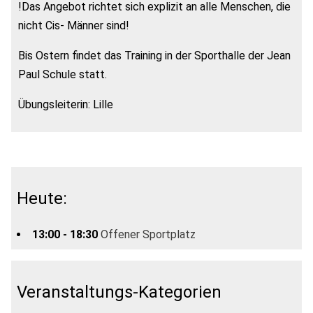
!Das Angebot richtet sich explizit an alle Menschen, die
nicht Cis- Männer sind!
Bis Ostern findet das Training in der Sporthalle der Jean
Paul Schule statt.
Übungsleiterin: Lille
Heute:
13:00 - 18:30
Offener Sportplatz
Veranstaltungs-Kategorien