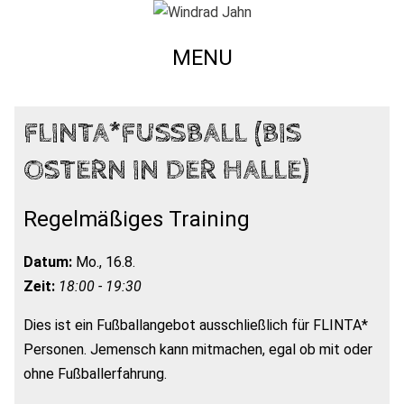
MENU
FLINTA*FUSSBALL (BIS O
STERN IN DER HALLE)
Regelmäßiges Training
Datum:
Mo., 16.8.
Zeit:
18:00 - 19:30
Dies ist ein Fußballangebot ausschließlich für FLINTA*
Personen. Jemensch kann mitmachen, egal ob mit oder
ohne Fußballerfahrung.