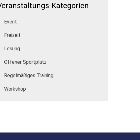
Veranstaltungs-Kategorien
Event
Freizeit
Lesung
Offener Sportplatz
Regelmäßiges Training
Workshop