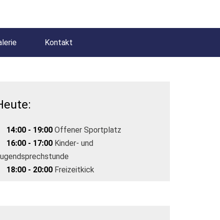
lerie
Kontakt
Heute:
14:00 - 19:00
Offener Sportplatz
16:00 - 17:00
Kinder- und
ugendsprechstunde
18:00 - 20:00
Freizeitkick