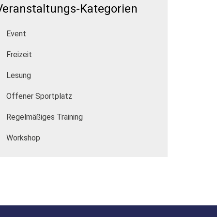
Veranstaltungs-Kategorien
Event
Freizeit
Lesung
Offener Sportplatz
Regelmäßiges Training
Workshop