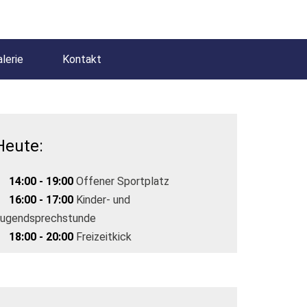
lerie
Kontakt
Heute:
14:00 - 19:00
Offener Sportplatz
16:00 - 17:00
Kinder- und
ugendsprechstunde
18:00 - 20:00
Freizeitkick